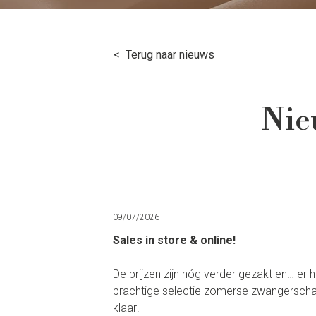
Terug naar nieuws
Nieu
09/07/2026
Sales in store & online!
De prijzen zijn nóg verder gezakt en… er
prachtige selectie zomerse zwangerschaps
klaar!