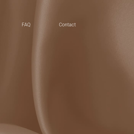
FAQ
Contact